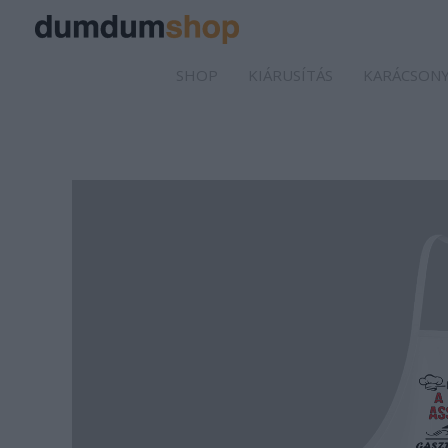
SHOP
KIÁRUSÍTÁS
KARÁCSONY