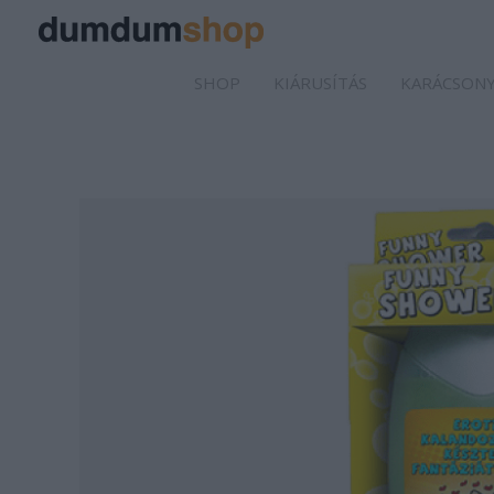
SHOP
KIÁRUSÍTÁS
KARÁCSONY