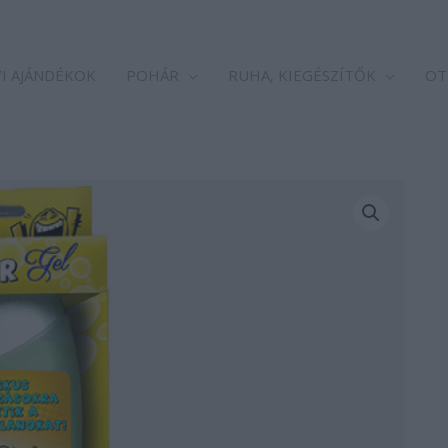
I AJÁNDÉKOK
POHÁR
RUHA, KIEGÉSZÍTŐK
OT